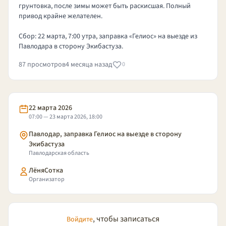
грунтовка, после зимы может быть раскисшая. Полный
привод крайне желателен.
Сбор: 22 марта, 7:00 утра, заправка «Гелиос» на выезде из
Павлодара в сторону Экибастуза.
87 просмотров
4 месяца назад
0
22 марта 2026
07:00 — 23 марта 2026, 18:00
Павлодар, заправка Гелиос на выезде в сторону
Экибастуза
Павлодарская область
ЛёняСотка
Организатор
, чтобы записаться
Войдите