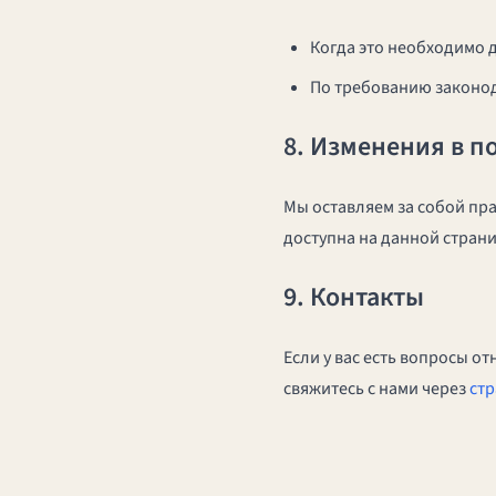
Когда это необходимо д
По требованию законод
8. Изменения в п
Мы оставляем за собой пр
доступна на данной стран
9. Контакты
Если у вас есть вопросы 
свяжитесь с нами через
стр