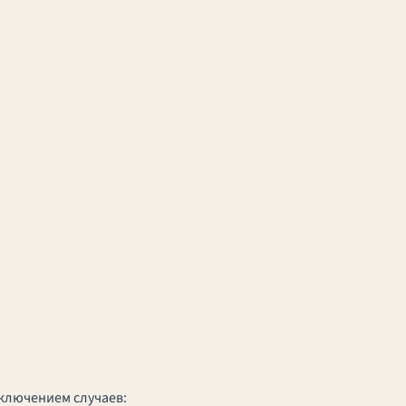
ключением случаев: