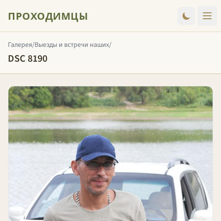
ПРОХОДИМЦЫ
Галерея
/
Выезды и встречи наших
/
DSC 8190