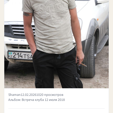
Shaman
12.02.2026
1020 просмотров
Альбом: Встреча клуба 12 июля 2018