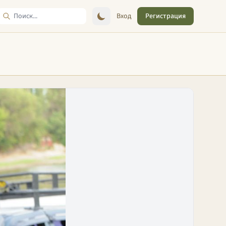
Вход
Регистрация