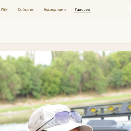
Wiki
События
Экспедиции
Галерея