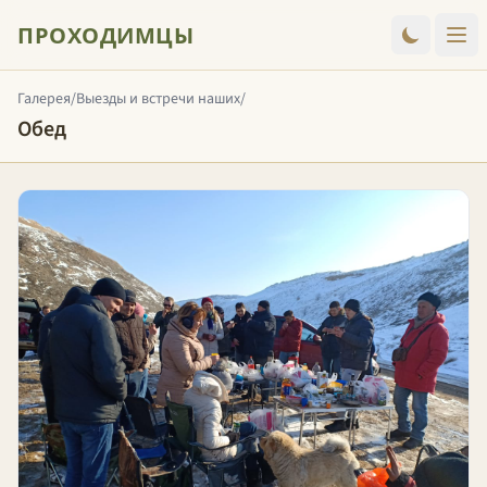
ПРОХОДИМЦЫ
Галерея
/
Выезды и встречи наших
/
Обед