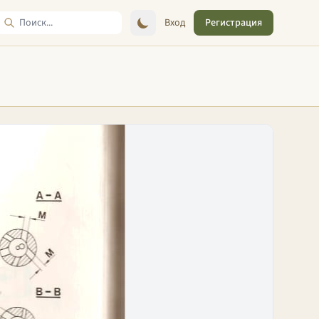
Вход
Регистрация