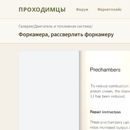
ПРОХОДИМЦЫ
Форум
Маркетплейс
Галерея
/
Двигатель и топливная система
/
Форкамера, рассверлить форкамеру