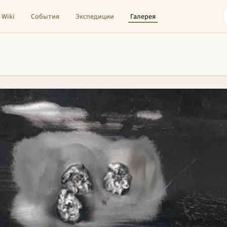
Wiki
События
Экспедиции
Галерея