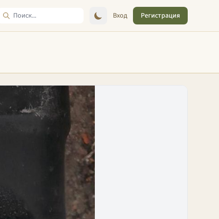
Вход
Регистрация