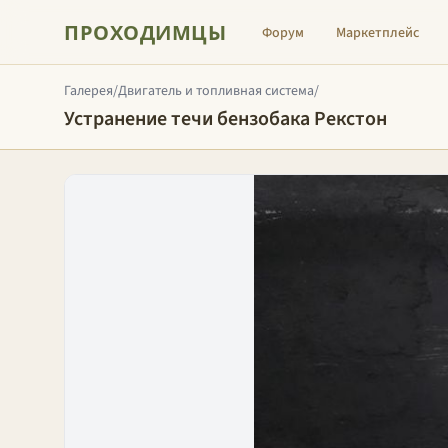
ПРОХОДИМЦЫ
Форум
Маркетплейс
Галерея
/
Двигатель и топливная система
/
Устранение течи бензобака Рекстон