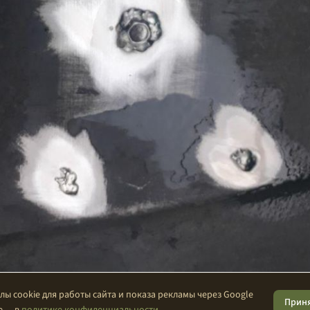
ы cookie для работы сайта и показа рекламы через Google
Прин