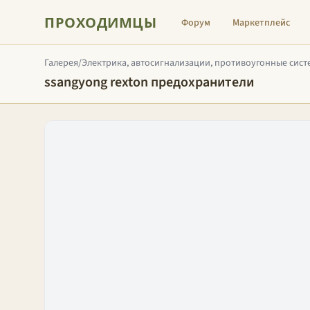
ПРОХОДИМЦЫ
Форум
Маркетплейс
Галерея
/
Электрика, автосигнализации, противоугонные сист
ssangyong rexton предохранители