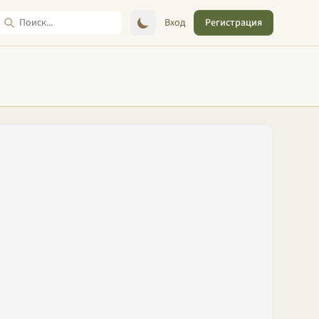
Вход
Регистрация