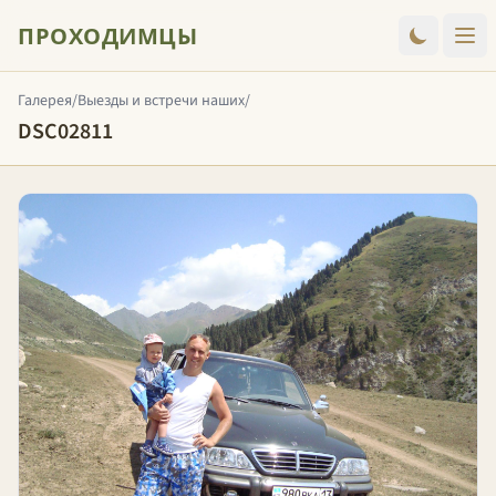
ПРОХОДИМЦЫ
Галерея
/
Выезды и встречи наших
/
DSC02811