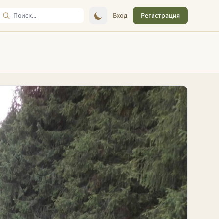
Вход
Регистрация