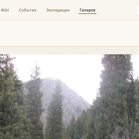
Wiki
События
Экспедиции
Галерея