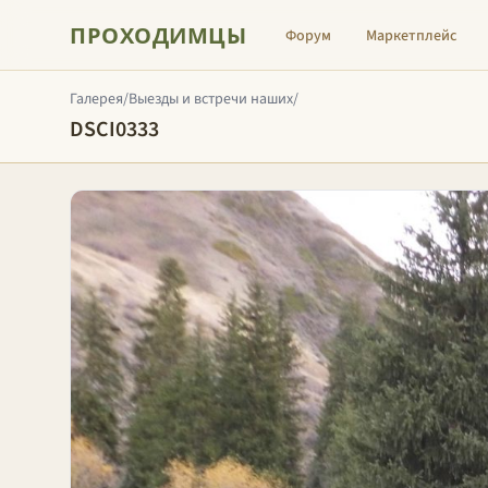
ПРОХОДИМЦЫ
Форум
Маркетплейс
Галерея
/
Выезды и встречи наших
/
DSCI0333