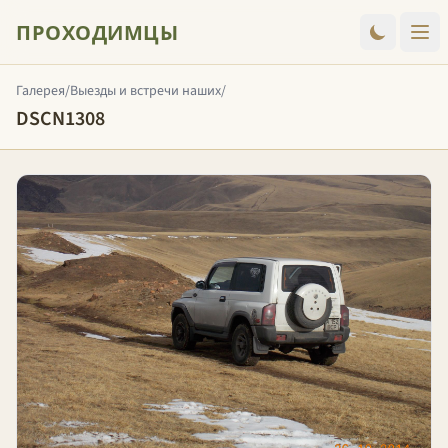
ПРОХОДИМЦЫ
Галерея
/
Выезды и встречи наших
/
DSCN1308