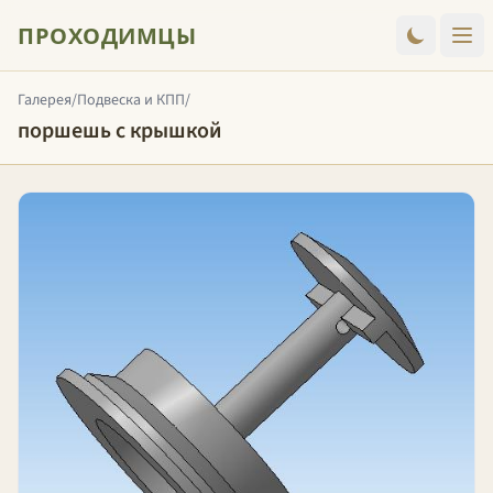
ПРОХОДИМЦЫ
Галерея
/
Подвеска и КПП
/
поршешь с крышкой