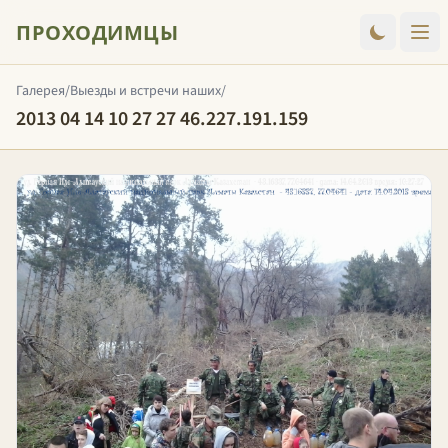
ПРОХОДИМЦЫ
Галерея
/
Выезды и встречи наших
/
2013 04 14 10 27 27 46.227.191.159