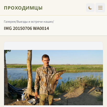
ПРОХОДИМЦЫ
Галерея
/
Выезды и встречи наших
/
IMG 20150706 WA0014