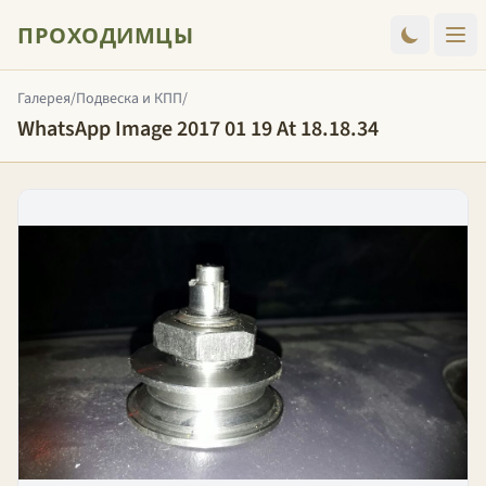
ПРОХОДИМЦЫ
Галерея
/
Подвеска и КПП
/
WhatsApp Image 2017 01 19 At 18.18.34