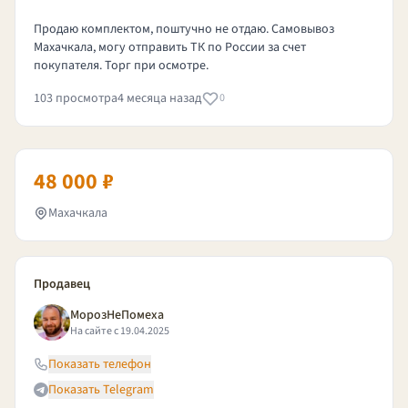
Продаю комплектом, поштучно не отдаю. Самовывоз
Махачкала, могу отправить ТК по России за счет
покупателя. Торг при осмотре.
103 просмотра
4 месяца назад
0
48 000 ₽
Махачкала
Продавец
МорозНеПомеха
На сайте с 19.04.2025
Показать телефон
Показать Telegram