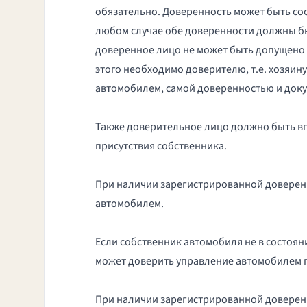
обязательно. Доверенность может быть сос
любом случае обе доверенности должны б
доверенное лицо не может быть допущено к
этого необходимо доверителю, т.е. хозяи
автомобилем, самой доверенностью и доку
Также доверительное лицо должно быть впи
присутствия собственника.
При наличии зарегистрированной доверенно
автомобилем.
Если собственник автомобиля не в состояни
может доверить управление автомобилем п
При наличии зарегистрированной доверенн