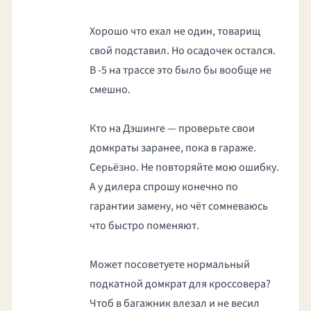
Хорошо что ехал не один, товарищ
свой подставил. Но осадочек остался.
В -5 на трассе это было бы вообще не
смешно.
Кто на Дэшинге — проверьте свои
домкраты заранее, пока в гараже.
Серьёзно. Не повторяйте мою ошибку.
А у дилера спрошу конечно по
гарантии замену, но чёт сомневаюсь
что быстро поменяют.
Может посоветуете нормальный
подкатной домкрат для кроссовера?
Чтоб в багажник влезал и не весил