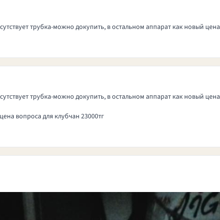
сутствует трубка-можно докупить, в остальном аппарат как новый цена
сутствует трубка-можно докупить, в остальном аппарат как новый цена
 цена вопроса для клубчан 23000тг