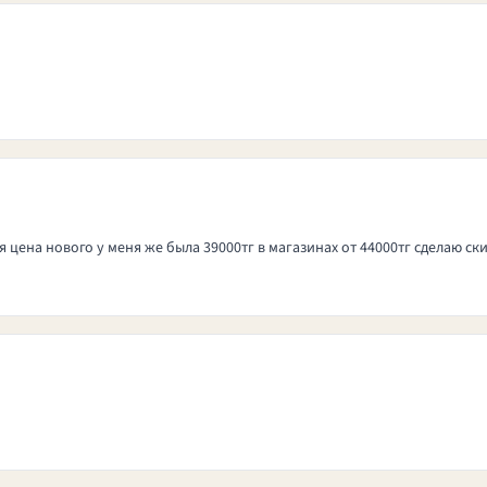
я цена нового у меня же была 39000тг в магазинах от 44000тг сделаю ски