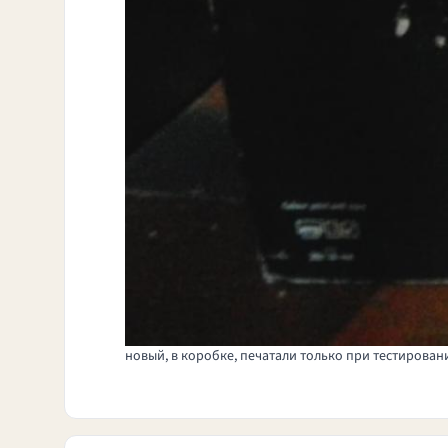
новый, в коробке, печатали только при тестирован