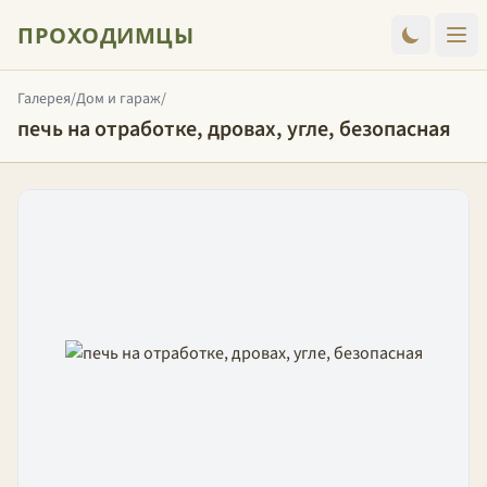
ПРОХОДИМЦЫ
Галерея
/
Дом и гараж
/
печь на отработке, дровах, угле, безопасная