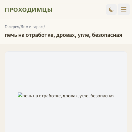
ПРОХОДИМЦЫ
Галерея
/
Дом и гараж
/
печь на отработке, дровах, угле, безопасная