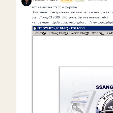
вот нашёл на старом форуме:
Описание: Электронный каталог запчастей для авто
SsangYong 03 2009 (EPC, price, Service manual, etc)
на трекере
http://rutracker.org/forum/viewtopic.php