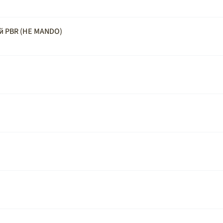
ой PBR (НЕ MANDO)