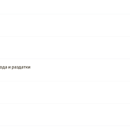
ода и раздатки