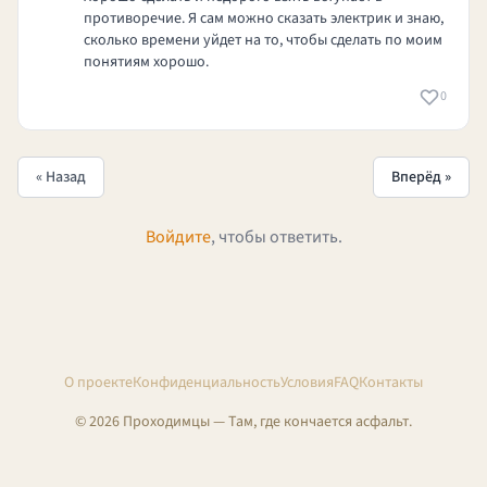
противоречие. Я сам можно сказать электрик и знаю,
сколько времени уйдет на то, чтобы сделать по моим
понятиям хорошо.
0
« Назад
Вперёд »
Войдите
, чтобы ответить.
О проекте
Конфиденциальность
Условия
FAQ
Контакты
© 2026 Проходимцы — Там, где кончается асфальт.