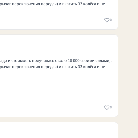
рычаг переключения передач) и вкатить 33 колёса и не
0
надо и стоимость получилась около 10 000 своими силами).
рычаг переключения передач) и вкатить 33 колёса и не
0