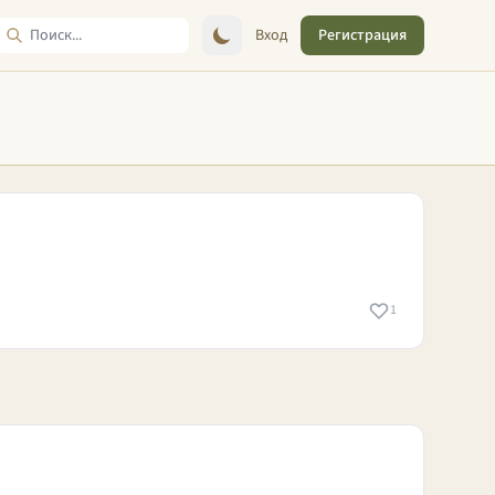
Вход
Регистрация
1