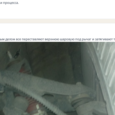
и процесса.
ым делом все переставляют верхнюю шаровую под рычаг и затягивают т