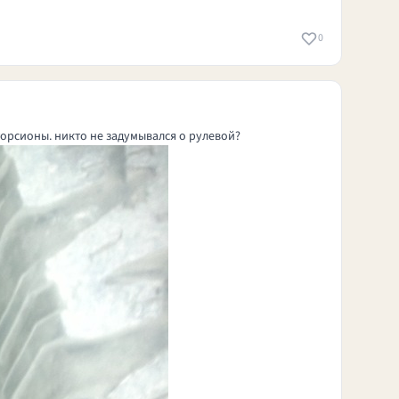
0
орсионы. никто не задумывался о рулевой?